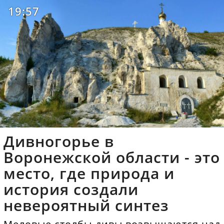
19:57
Дивногорье в
Воронежской области - это
место, где природа и
история создали
невероятный синтез