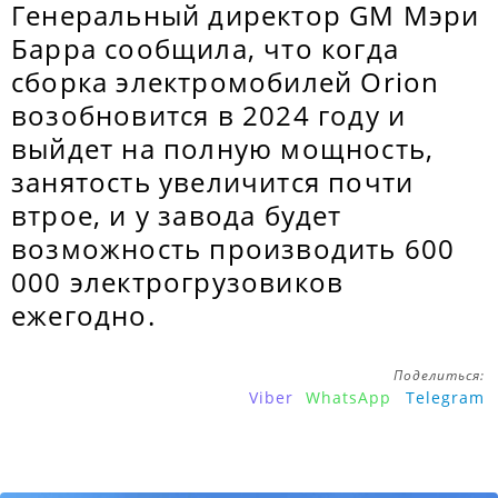
Генеральный директор GM Мэри
Барра сообщила, что когда
сборка электромобилей Orion
возобновится в 2024 году и
выйдет на полную мощность,
занятость увеличится почти
втрое, и у завода будет
возможность производить 600
000 электрогрузовиков
ежегодно.
Поделиться:
Viber
WhatsApp
Telegram