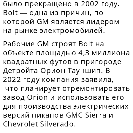
было прекращено в 2002 году.
Bolt — одна из причин, по
которой GM является лидером
на рынке электромобилей.
Рабочие GM строят Bolt на
объекте площадью 4,3 миллиона
квадратных футов в пригороде
Детройта Орион Тауншип. В
2022 году компания заявила,
что планирует отремонтировать
завод Orion и использовать его
для производства электрических
версий пикапов GMC Sierra и
Chevrolet Silverado.