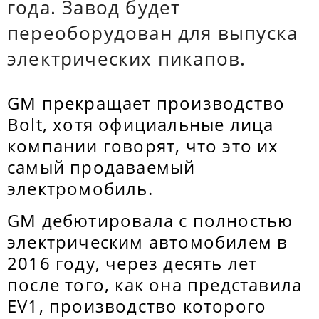
года. Завод будет
переоборудован для выпуска
электрических пикапов.
GM прекращает производство
Bolt, хотя официальные лица
компании говорят, что это их
самый продаваемый
электромобиль.
GM дебютировала с полностью
электрическим автомобилем в
2016 году, через десять лет
после того, как она представила
EV1, производство которого