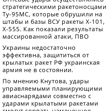
стратегическими ракетоносцами
Ту-95МС, которые обрушили на
штабы и базы ВСУ ракеты Х-101,
Х-555. Как показали результаты
массированной атаки, ПВО
Украины недостаточно
эффективна, защититься от
крылатых ракет РФ украинская
армия не в состоянии.
По мнению Кнутова, удары
управляемыми планирующими
авиаснарядами совместно с
ударами крылатыми ракетами
смогут сорвать намеченное