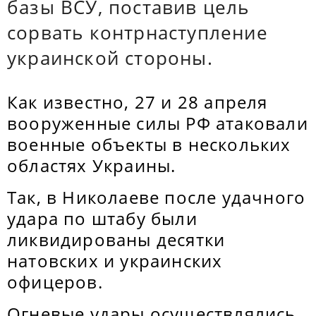
базы ВСУ, поставив цель
сорвать контрнаступление
украинской стороны.
Как известно, 27 и 28 апреля
вооруженные силы РФ атаковали
военные объекты в нескольких
областях Украины.
Так, в Николаеве после удачного
удара по штабу были
ликвидированы десятки
натовских и украинских
офицеров.
Огневые удары осуществлялись