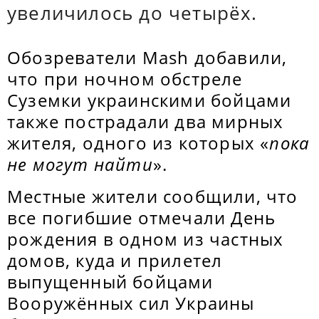
увеличилось до четырёх.
Обозреватели Mash добавили,
что при ночном обстреле
Суземки украинскими бойцами
также пострадали два мирных
жителя, одного из которых «
пока
не могут найти
».
Местные жители сообщили, что
все погибшие отмечали День
рождения в одном из частных
домов, куда и прилетел
выпущенный бойцами
Вооружённых сил Украины