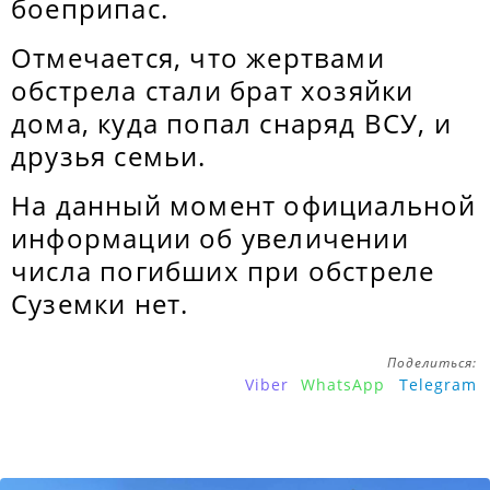
боеприпас.
Отмечается, что жертвами
обстрела стали брат хозяйки
дома, куда попал снаряд ВСУ, и
друзья семьи.
На данный момент официальной
информации об увеличении
числа погибших при обстреле
Суземки нет.
Поделиться:
Viber
WhatsApp
Telegram