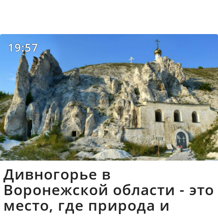
19:57
Дивногорье в
Воронежской области - это
место, где природа и