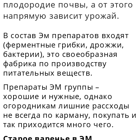
плодородие почвы, а от этого
напрямую зависит урожай.
В состав Эм препаратов входят
(ферментные грибки, дрожжи,
бактерии), это своеобразная
фабрика по производству
питательных веществ.
Препараты ЭМ группы –
хорошие и нужные, однако
огородникам лишние рассходы
не всегда по карману, покупать и
так приходится много чего.
Старое варенье в ЭМ