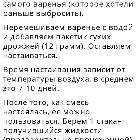
самого варенья (которое хотели
раньше выбросить).
Перемешиваем варенье с водой
и добавляем пакетик сухих
дрожжей (12 грамм). Оставляем
настаиваться.
Время настаивания зависит от
температуры воздуха, в среднем
это 7-10 дней.
После того, как смесь
настоялась, ее можно
пользоваться. Берем 1 стакан
получившийся жидкости
(предварительно процеженной)