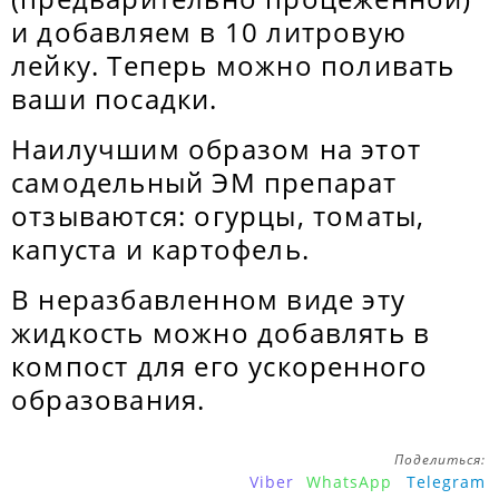
и добавляем в 10 литровую
лейку. Теперь можно поливать
ваши посадки.
Наилучшим образом на этот
самодельный ЭМ препарат
отзываются: огурцы, томаты,
капуста и картофель.
В неразбавленном виде эту
жидкость можно добавлять в
компост для его ускоренного
образования.
Поделиться:
Viber
WhatsApp
Telegram