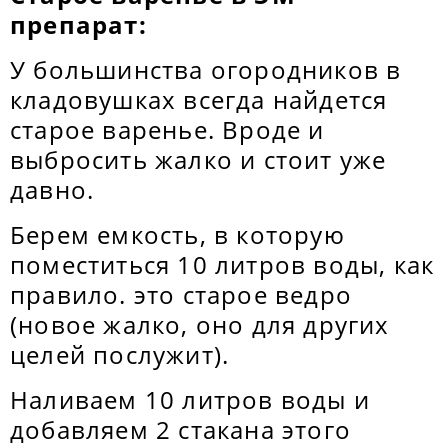
препарат:
У большинства огородников в
кладовушках всегда найдется
старое варенье. Вроде и
выбросить жалко и стоит уже
давно.
Берем емкость, в которую
поместиться 10 литров воды, как
правило. это старое ведро
(новое жалко, оно для других
целей послужит).
Наливаем 10 литров воды и
добавляем 2 стакана этого