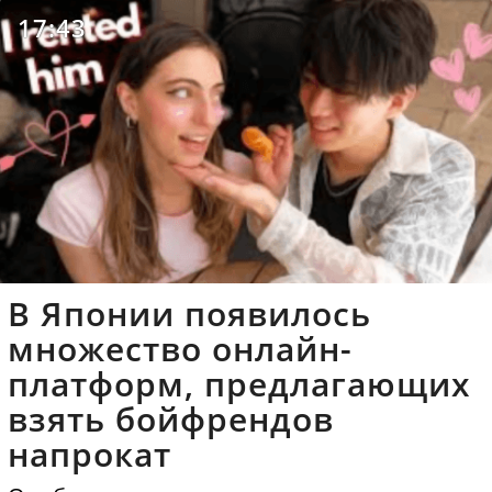
17:43
В Японии появилось
множество онлайн-
платформ, предлагающих
взять бойфрендов
напрокат