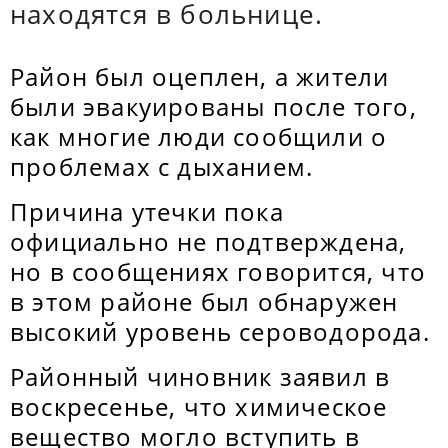
находятся в больнице.
Район был оцеплен, а жители
были эвакуированы после того,
как многие люди сообщили о
проблемах с дыханием.
Причина утечки пока
официально не подтверждена,
но в сообщениях говорится, что
в этом районе был обнаружен
высокий уровень сероводорода.
Районный чиновник заявил в
воскресенье, что химическое
вещество могло вступить в