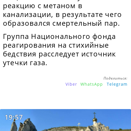
реакцию с метаном в
канализации, в результате чего
образовался смертельный пар.
Группа Национального фонда
реагирования на стихийные
бедствия расследует источник
утечки газа.
Поделиться:
Viber
WhatsApp
Telegram
19:57