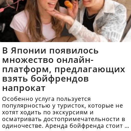
В Японии появилось
множество онлайн-
платформ, предлагающих
взять бойфрендов
напрокат
Особенно услуга пользуется
популярностью у туристок, которые не
хотят ходить по экскурсиям и
осматривать достопримечательности в
одиночестве. Аренда бойфренда стоит в