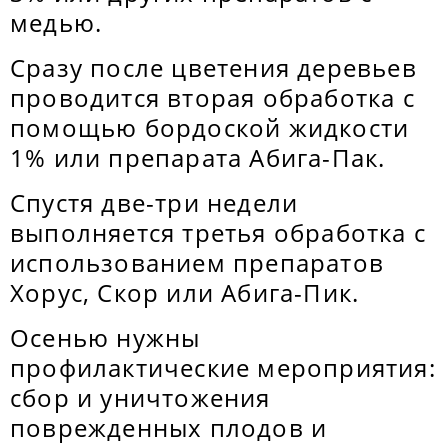
медью.
Сразу после цветения деревьев
проводится вторая обработка с
помощью бордоской жидкости
1% или препарата Абига-Пак.
Спустя две-три недели
выполняется третья обработка с
использованием препаратов
Хорус, Скор или Абига-Пик.
Осенью нужны
профилактические мероприятия:
сбор и уничтожения
поврежденных плодов и