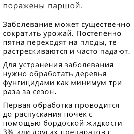
поражены паршой.
Заболевание может существенно
сократить урожай. Постепенно
пятна переходят на плоды, те
растрескиваются и часто падают.
Для устранения заболевания
нужно обработать деревья
фунгицидами как минимум три
раза за сезон.
Первая обработка проводится
до распускания почек с
помощью бордоской жидкости
3% или других препаратов с