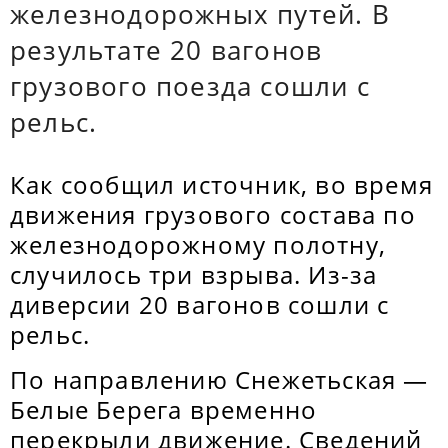
железнодорожных путей. В
результате 20 вагонов
грузового поезда сошли с
рельс.
Как сообщил источник, во время
движения грузового состава по
железнодорожному полотну,
случилось три взрыва. Из-за
диверсии 20 вагонов сошли с
рельс.
По направлению Снежетьская —
Белые Берега временно
перекрыли движение. Сведений