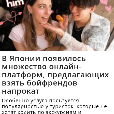
В Японии появилось
множество онлайн-
платформ, предлагающих
взять бойфрендов
напрокат
Особенно услуга пользуется
популярностью у туристок, которые не
хотят ходить по экскурсиям и