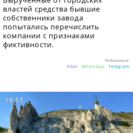
властей средства бывшие
собственники завода
попытались перечислить
компании с признаками
фиктивности.
Поделиться:
Viber
WhatsApp
Telegram
19:57