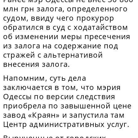
млн грн залога, определенного
судом, ввиду чего прокурор
обратился в суд с ходатайством
об изменении меры пресечения
из залога на содержание под
стражей с альтернативой
внесения залога.
Напомним, суть дела
заключается в том, что мэрия
Одессы по версии следствия
приобрела по завышенной цене
завод «Краян» и запустила там
Центр административных услуг.
Вырученные от городских