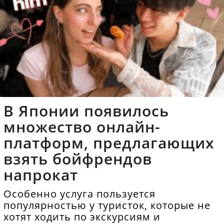
В Японии появилось
множество онлайн-
платформ, предлагающих
взять бойфрендов
напрокат
Особенно услуга пользуется
популярностью у туристок, которые не
хотят ходить по экскурсиям и