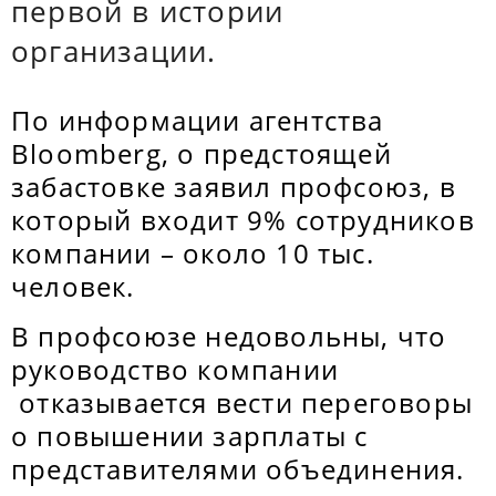
первой в истории
организации.
По информации агентства
Bloomberg, о предстоящей
забастовке заявил профсоюз, в
который входит 9% сотрудников
компании – около 10 тыс.
человек.
В профсоюзе недовольны, что
руководство компании
отказывается вести переговоры
о повышении зарплаты с
представителями объединения.