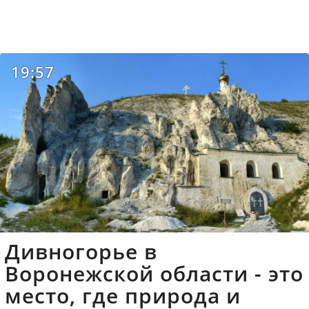
19:57
Дивногорье в
Воронежской области - это
место, где природа и