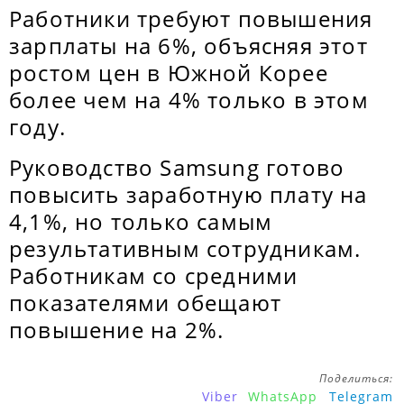
Работники требуют повышения
зарплаты на 6%, объясняя этот
ростом цен в Южной Корее
более чем на 4% только в этом
году.
Руководство Samsung готово
повысить заработную плату на
4,1%, но только самым
результативным сотрудникам.
Работникам со средними
показателями обещают
повышение на 2%.
Поделиться:
Viber
WhatsApp
Telegram