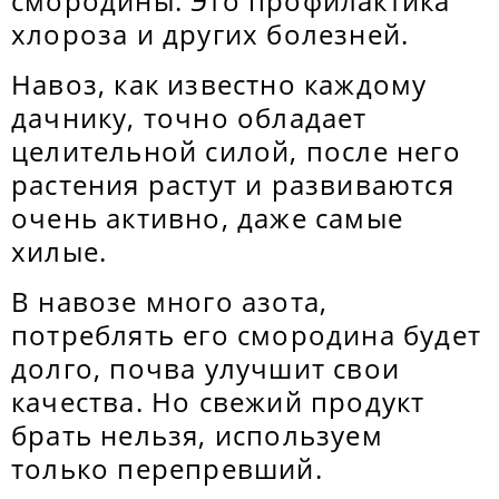
смородины. Это профилактика
хлороза и других болезней.
Навоз, как известно каждому
дачнику, точно обладает
целительной силой, после него
растения растут и развиваются
очень активно, даже самые
хилые.
В навозе много азота,
потреблять его смородина будет
долго, почва улучшит свои
качества. Но свежий продукт
брать нельзя, используем
только перепревший.