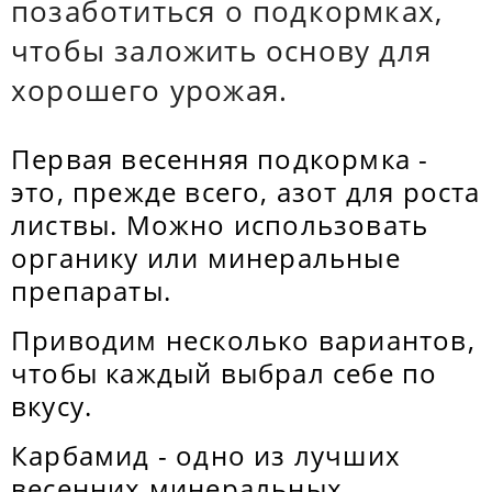
позаботиться о подкормках,
чтобы заложить основу для
хорошего урожая.
Первая весенняя подкормка -
это, прежде всего, азот для роста
листвы. Можно использовать
органику или минеральные
препараты.
Приводим несколько вариантов,
чтобы каждый выбрал себе по
вкусу.
Карбамид - одно из лучших
весенних минеральных