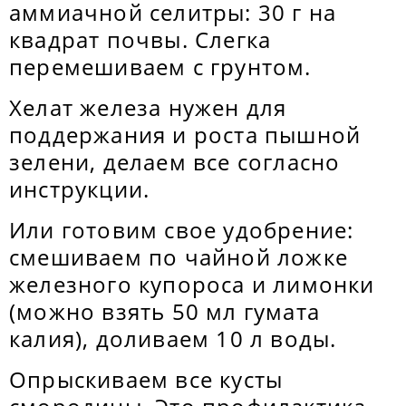
аммиачной селитры: 30 г на
квадрат почвы. Слегка
перемешиваем с грунтом.
Хелат железа нужен для
поддержания и роста пышной
зелени, делаем все согласно
инструкции.
Или готовим свое удобрение:
смешиваем по чайной ложке
железного купороса и лимонки
(можно взять 50 мл гумата
калия), доливаем 10 л воды.
Опрыскиваем все кусты