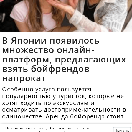
В Японии появилось
множество онлайн-
платформ, предлагающих
взять бойфрендов
напрокат
Особенно услуга пользуется
популярностью у туристок, которые не
хотят ходить по экскурсиям и
осматривать достопримечательности в
одиночестве. Аренда бойфренда стоит в
среднем 40 долларов в час.
Оставаясь на сайте, Вы соглашаетесь на
Принять