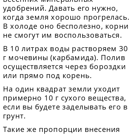
удобрений. Давать его нужно,
когда земля хорошо прогрелась.
В холоде оно бесполезно, корни
не смогут им воспользоваться.
В 10 литрах воды растворяем 30
г мочевины (карбамида). Полив
осуществляется через бороздки
или прямо под корень.
На один квадрат земли уходит
примерно 10 г сухого вещества,
если вы будете заделывать его в
грунт.
Такие же пропорции внесения