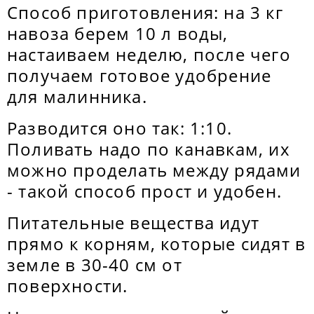
Способ приготовления: на 3 кг
навоза берем 10 л воды,
настаиваем неделю, после чего
получаем готовое удобрение
для малинника.
Разводится оно так: 1:10.
Поливать надо по канавкам, их
можно проделать между рядами
- такой способ прост и удобен.
Питательные вещества идут
прямо к корням, которые сидят в
земле в 30-40 см от
поверхности.