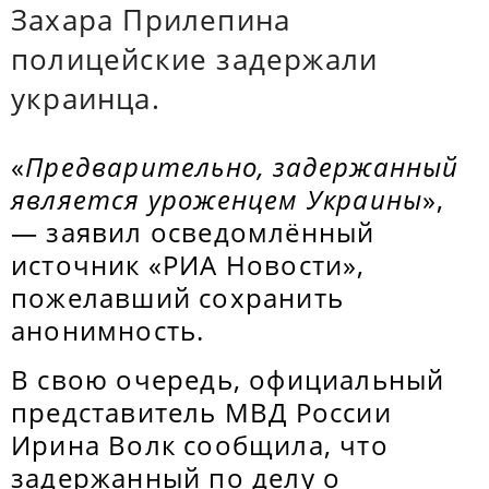
Захара Прилепина
полицейские задержали
украинца.
«
Предварительно, задержанный
является уроженцем Украины
»,
— заявил осведомлённый
источник «РИА Новости»,
пожелавший сохранить
анонимность.
В свою очередь, официальный
представитель МВД России
Ирина Волк сообщила, что
задержанный по делу о