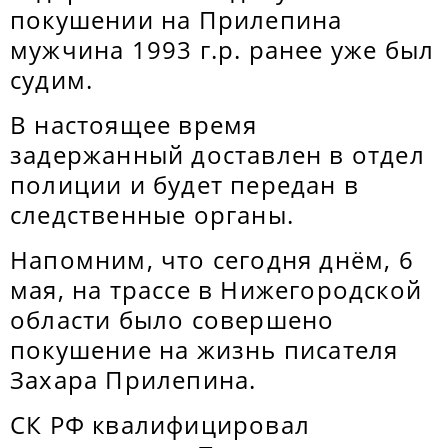
покушении на Прилепина
мужчина 1993 г.р. ранее уже был
судим.
В настоящее время
задержанный доставлен в отдел
полиции и будет передан в
следственные органы.
Напомним, что сегодня днём, 6
мая, на трассе в Нижегородской
области было совершено
покушение на жизнь писателя
Захара Прилепина.
СК РФ квалифицировал