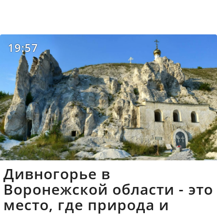
19:57
Дивногорье в
Воронежской области - это
место, где природа и