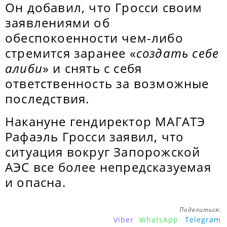
Он добавил, что Гросси своим
заявлениями об
обеспокоенности чем-либо
стремится заранее «
создать себе
алиби
» и снять с себя
ответственность за возможные
последствия.
Накануне гендиректор МАГАТЭ
Рафаэль Гросси заявил, что
ситуация вокруг Запорожской
АЭС все более непредсказуемая
и опасна.
Поделиться:
Viber
WhatsApp
Telegram