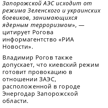
Запорожской АЭС исходит от
режима Зеленского и украинских
боевиков, занимающихся
ядерным терроризмом
», —
цитирует Рогова
информагентство «РИА
Новости».
Владимир Рогов также
допускает, что киевский режим
готовит провокацию в
отношении ЗАЭС,
расположенной в городе
Энергодар Запорожской
области.