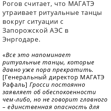
Рогов считает, что МАГАТЭ
утраивает ритуальные танцы
вокруг ситуации с
Запорожской АЭС в
Энргодаре.
«
Все это напоминает
ритуальные танцы, которые
давно уже пора прекратить.
[Генеральный директор МАГАТЭ
Рафаль]
Гросси постоянно
заявляет об обеспокоенности
чем-либо, но не говорит главного
– единственная опасность для