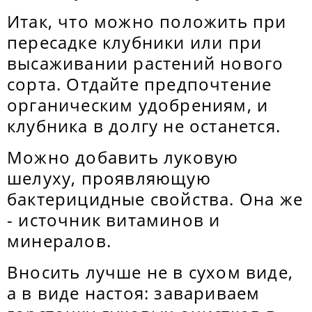
Итак, что можно положить при
пересадке клубники или при
высаживании растений нового
сорта. Отдайте предпочтение
органическим удобрениям, и
клубника в долгу не останется.
Можно добавить луковую
шелуху, проявляющую
бактерицидные свойства. Она же
- источник витаминов и
минералов.
Вносить лучше не в сухом виде,
а в виде настоя: завариваем