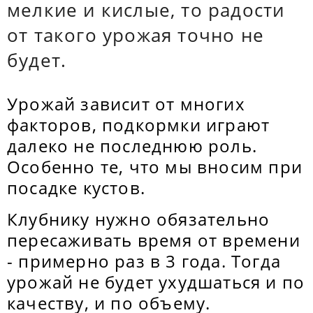
мелкие и кислые, то радости
от такого урожая точно не
будет.
Урожай зависит от многих
факторов, подкормки играют
далеко не последнюю роль.
Особенно те, что мы вносим при
посадке кустов.
Клубнику нужно обязательно
пересаживать время от времени
- примерно раз в 3 года. Тогда
урожай не будет ухудшаться и по
качеству, и по объему.