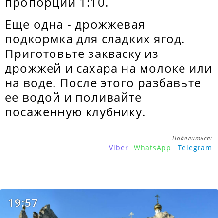
пропорции 1:10.
Еще одна - дрожжевая
подкормка для сладких ягод.
Приготовьте закваску из
дрожжей и сахара на молоке или
на воде. После этого разбавьте
ее водой и поливайте
посаженную клубнику.
Поделиться:
Viber
WhatsApp
Telegram
19:57