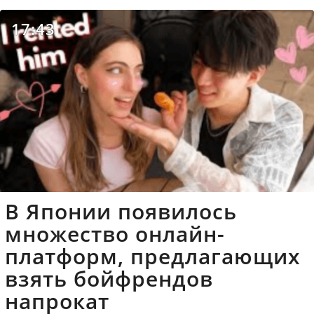
17:43
В Японии появилось
множество онлайн-
платформ, предлагающих
взять бойфрендов
напрокат