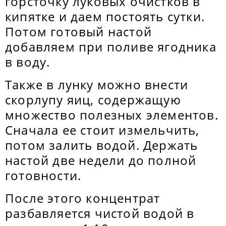
горсточку луковых очистков в
кипятке и даем постоять сутки.
Потом готовый настой
добавляем при поливе ягодника
в воду.
Также в лунку можно внести
скорлупу яиц, содержащую
множество полезных элементов.
Сначала ее стоит измельчить,
потом залить водой. Держать
настой две недели до полной
готовности.
После этого концентрат
разбавляется чистой водой в