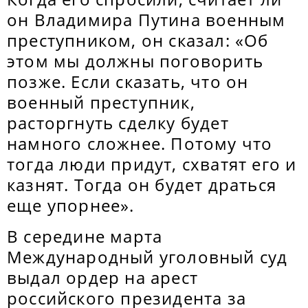
он Владимира Путина военным
преступником, он сказал: «Об
этом мы должны поговорить
позже. Если сказать, что он
военный преступник,
расторгнуть сделку будет
намного сложнее. Потому что
тогда люди придут, схватят его и
казнят. Тогда он будет драться
еще упорнее».
В середине марта
Международный уголовный суд
выдал ордер на арест
российского президента за