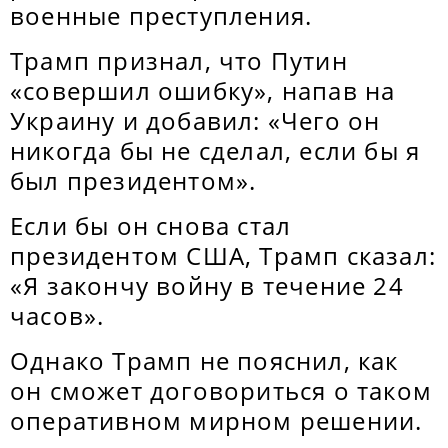
военные преступления.
Трамп признал, что Путин
«совершил ошибку», напав на
Украину и добавил: «Чего он
никогда бы не сделал, если бы я
был президентом».
Если бы он снова стал
президентом США, Трамп сказал:
«Я закончу войну в течение 24
часов».
Однако Трамп не пояснил, как
он сможет договориться о таком
оперативном мирном решении.