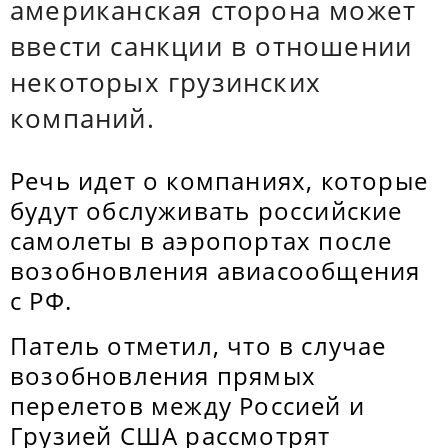
американская сторона может
ввести санкции в отношении
некоторых грузинских
компаний.
Речь идет о компаниях, которые
будут обслуживать российские
самолеты в аэропортах после
возобновления авиасообщения
с РФ.
Патель отметил, что в случае
возобновления прямых
перелетов между Россией и
Грузией США рассмотрят