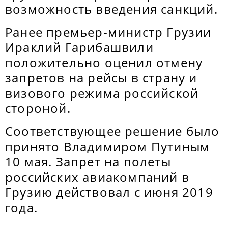
возможность введения санкций.
Ранее премьер-министр Грузии
Ираклий Гарибашвили
положительно оценил отмену
запретов на рейсы в страну и
визового режима российской
стороной.
Соответствующее решение было
принято Владимиром Путиным
10 мая. Запрет на полеты
российских авиакомпаний в
Грузию действовал с июня 2019
года.