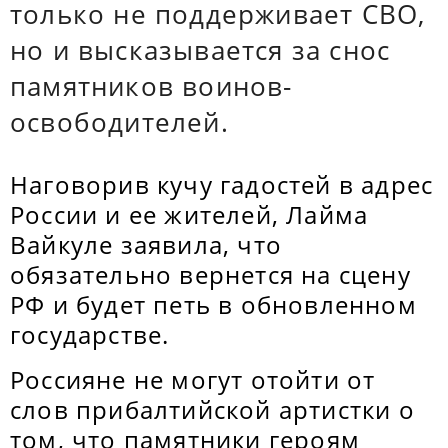
только не поддерживает СВО,
но и высказывается за снос
памятников воинов-
освободителей.
Наговорив кучу гадостей в адрес
России и ее жителей, Лайма
Вайкуле заявила, что
обязательно вернется на сцену
РФ и будет петь в обновленном
государстве.
Россияне не могут отойти от
слов прибалтийской артистки о
том, что памятники героям