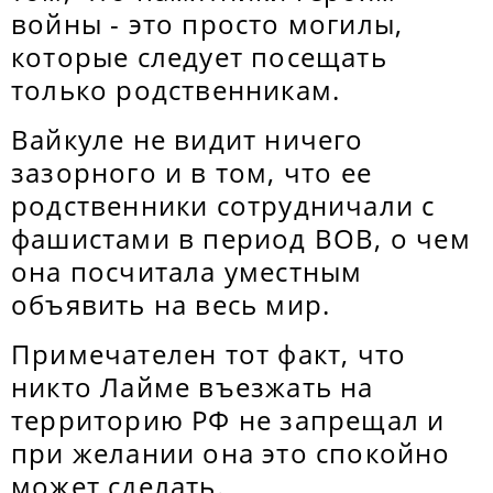
войны - это просто могилы,
которые следует посещать
только родственникам.
Вайкуле не видит ничего
зазорного и в том, что ее
родственники сотрудничали с
фашистами в период ВОВ, о чем
она посчитала уместным
объявить на весь мир.
Примечателен тот факт, что
никто Лайме въезжать на
территорию РФ не запрещал и
при желании она это спокойно
может сделать.