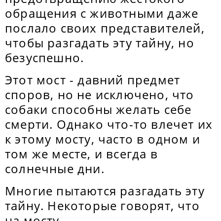
обращения с животными даже
послало своих представителей,
чтобы разгадать эту тайну, но
безуспешно.
Этот мост - давний предмет
споров, но не исключено, что
собаки способны желать себе
смерти. Однако что-то влечет их
к этому мосту, часто в одном и
том же месте, и всегда в
солнечные дни.
Многие пытаются разгадать эту
тайну. Некоторые говорят, что
на мосту