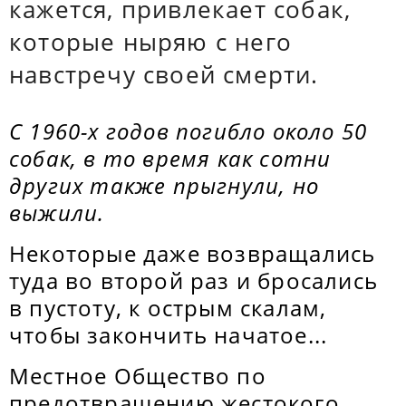
кажется, привлекает собак,
которые ныряю с него
навстречу своей смерти.
С 1960-х годов погибло около 50
собак, в то время как сотни
других также прыгнули, но
выжили.
Некоторые даже возвращались
туда во второй раз и бросались
в пустоту, к острым скалам,
чтобы закончить начатое...
Местное Общество по
предотвращению жестокого