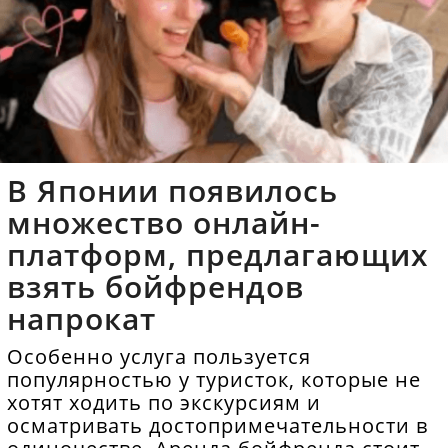
В Японии появилось
множество онлайн-
платформ, предлагающих
взять бойфрендов
напрокат
Особенно услуга пользуется
популярностью у туристок, которые не
хотят ходить по экскурсиям и
осматривать достопримечательности в