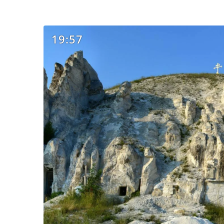
19:57