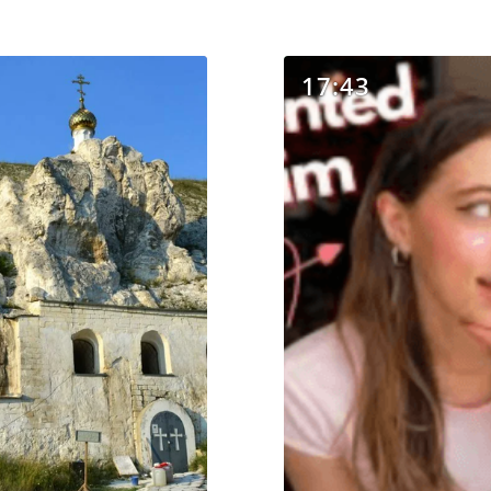
17:43