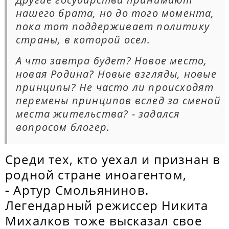
нашего брата, но до того момента,
пока тот поддерживает политику
страны, в которой осел.
А что завтра будет? Новое место,
новая Родина? Новые взгляды, новые
принципы?
Не часто ли происходят
перемены принципов вслед за сменой
места жительства? - задался
вопросом блогер.
Среди тех, кто уехал и признан в
родной стране иноагентом,
-
Артур Смольянинов.
Легендарный режиссер Никита
Михалков тоже высказал свое