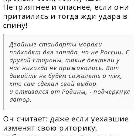
Неприятнее и опаснее, если они
притаились и тогда жди удара в
спину!
Двойные стандарты морали
подходят для запада, но не России. С
другой стороны, такие деятели у
нас никогда не приживались. Вот
давайте не будем сожалеть о тех,
кто сам сделал свой выбор
и отказался от Родины, - подчеркнул
автор.
Он считает: даже если уехавшие
изменят свою риторику,