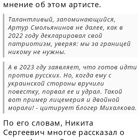
мнение об этом артисте.
Талантливый, запоминающийся,
Артур Смольянинов не далее, как в
2022 году декларировал свой
патриотизм, уверяя: мы за границей
никому не нужны.
А в 2023 гду заявляет, что готов идти
против русских. Но, когда ему с
украинской стороны вручили
повестку, порвал ее и удрал. Такой
вот пример лицемерия и двойной
морали! - цитирует блогер Михалкова.
По его словам, Никита
Сергеевич многое рассказал о