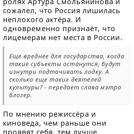
ролях Артура Смольянинова и
сожалел, что Россия лишилась
неплохого актёра. И
одновременно признаёт, что
лицемерам нет места в России.
Еще вреднее для государства, когда
такие субъекты останутся, будут
изнутри подтачивать лодку. А
сколько еще таких деятелей
культуры? - передает слова мэтра
блогер.
По мнению режиссёра и
киноведа, чем раньше они
проявят себя, тем лучше.