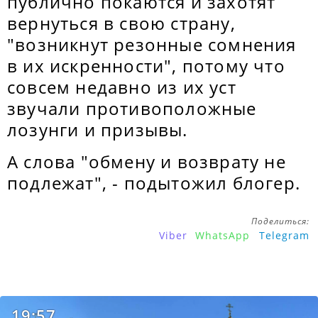
публично покаются и захотят
вернуться в свою страну,
"возникнут резонные сомнения
в их искренности", потому что
совсем недавно из их уст
звучали противоположные
лозунги и призывы.
А слова "обмену и возврату не
подлежат", - подытожил блогер.
Поделиться:
Viber
WhatsApp
Telegram
19:57