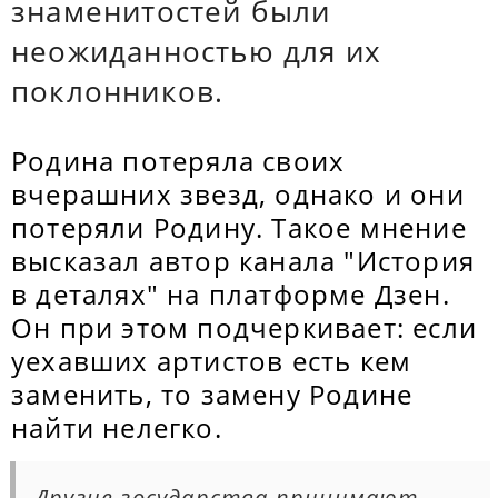
знаменитостей были
неожиданностью для их
поклонников.
Родина потеряла своих
вчерашних звезд, однако и они
потеряли Родину. Такое мнение
высказал автор канала "История
в деталях" на платформе Дзен.
Он при этом подчеркивает: если
уехавших артистов есть кем
заменить, то замену Родине
найти нелегко.
Другие государства принимают