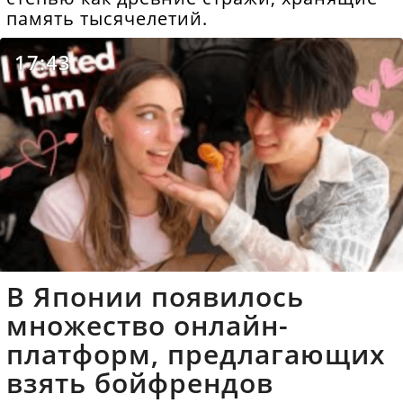
память тысячелетий.
17:43
В Японии появилось
множество онлайн-
платформ, предлагающих
взять бойфрендов