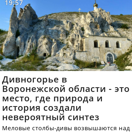
19:57
Дивногорье в
Воронежской области - это
место, где природа и
история создали
невероятный синтез
Меловые столбы-дивы возвышаются над