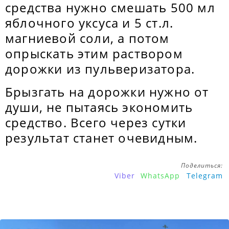
средства нужно смешать 500 мл
яблочного уксуса и 5 ст.л.
магниевой соли, а потом
опрыскать этим раствором
дорожки из пульверизатора.
Брызгать на дорожки нужно от
души, не пытаясь экономить
средство. Всего через сутки
результат станет очевидным.
Поделиться:
Viber
WhatsApp
Telegram