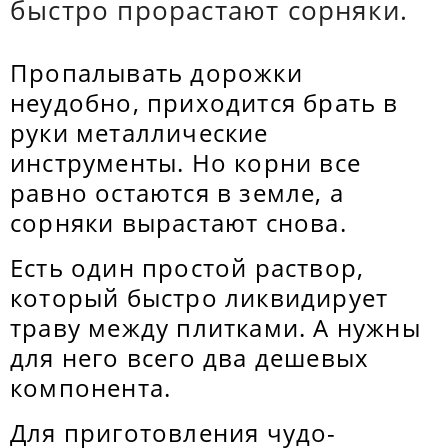
быстро прорастают сорняки.
Пропалывать дорожки
неудобно, приходится брать в
руки металлические
инструменты. Но корни все
равно остаются в земле, а
сорняки вырастают снова.
Есть один простой раствор,
который быстро ликвидирует
траву между плитками. А нужны
для него всего два дешевых
компонента.
Для приготовления чудо-