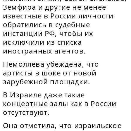
Земфира и другие не менее
известные в России личности
обратились в судебные
инстанции РФ, чтобы их
исключили из списка
иностранных агентов.
Немоляева убеждена, что
артисты в шоке от новой
зарубежной площадки.
В Израиле даже такие
концертные залы как в России
отсутствуют.
Она отметила, что израильское