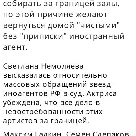
собирать за границей залы,
по этой причине желают
вернуться домой "чистыми"
без "приписки" иностранный
агент.
Светлана Немоляева
высказалась относительно
массовых обращений звезд-
иноагентов РФ в суд. Актриса
убеждена, что все дело в
невостребованности этих
артистов за границей.
Максим Галкин, Семен Слепаков,