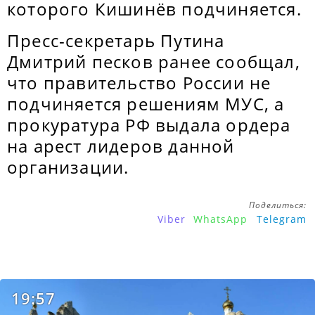
которого Кишинёв подчиняется.
Пресс-секретарь Путина
Дмитрий песков ранее сообщал,
что правительство России не
подчиняется решениям МУС, а
прокуратура РФ выдала ордера
на арест лидеров данной
организации.
Поделиться:
Viber
WhatsApp
Telegram
19:57