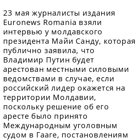
23 мая журналисты издания
Euronews Romania взяли
интервью у молдавского
президента Майи Санду, которая
публично заявила, что
Владимир Путин будет
арестован местными силовыми
ведомствами в случае, если
российский лидер окажется на
территории Молдавии,
поскольку решение об его
аресте было принято
Международным уголовным
судом в Гааге, постановлениям