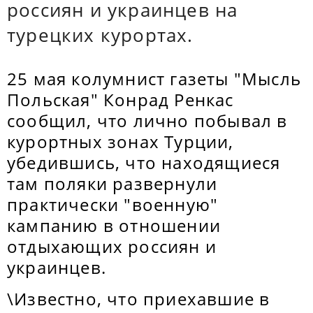
россиян и украинцев на
турецких курортах.
25 мая колумнист газеты "Мысль
Польская" Конрад Ренкас
сообщил, что лично побывал в
курортных зонах Турции,
убедившись, что находящиеся
там поляки развернули
практически "военную"
кампанию в отношении
отдыхающих россиян и
украинцев.
\Известно, что приехавшие в