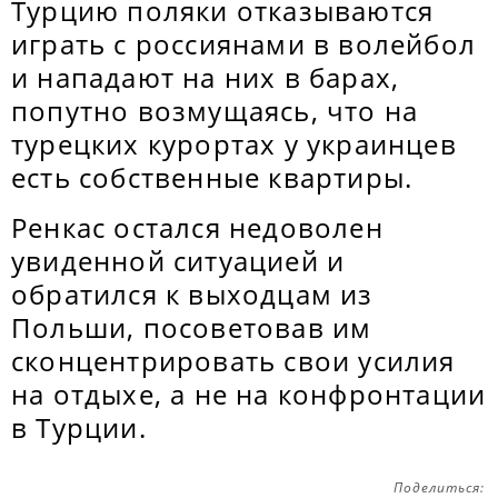
Турцию поляки отказываются
играть с россиянами в волейбол
и нападают на них в барах,
попутно возмущаясь, что на
турецких курортах у украинцев
есть собственные квартиры.
Ренкас остался недоволен
увиденной ситуацией и
обратился к выходцам из
Польши, посоветовав им
сконцентрировать свои усилия
на отдыхе, а не на конфронтации
в Турции.
Поделиться: