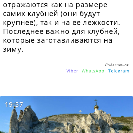
отражаются как на размере
самих клубней (они будут
крупнее), так и на ее лежкости.
Последнее важно для клубней,
которые заготавливаются на
зиму.
Поделиться:
Viber
WhatsApp
Telegram
19:57