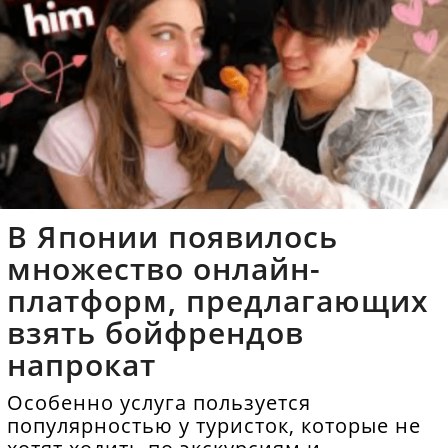
В Японии появилось
множество онлайн-
платформ, предлагающих
взять бойфрендов
напрокат
Особенно услуга пользуется
популярностью у туристок, которые не