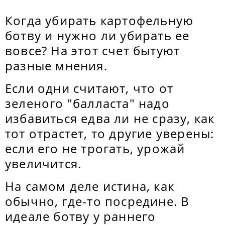
Когда убирать картофельную
ботву и нужно ли убирать ее
вовсе? На этот счет бытуют
разные мнения.
Если одни считают, что от
зеленого "балласта" надо
избавиться едва ли не сразу, как
тот отрастет, то другие уверены:
если его не трогать, урожай
увеличится.
На самом деле истина, как
обычно, где-то посредине. В
идеале ботву у раннего