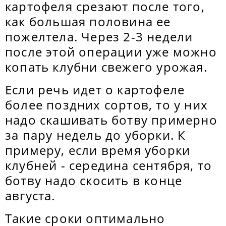
картофеля срезают после того,
как большая половина ее
пожелтела. Через 2-3 недели
после этой операции уже можно
копать клубни свежего урожая.
Если речь идет о картофеле
более поздних сортов, то у них
надо скашивать ботву примерно
за пару недель до уборки. К
примеру, если время уборки
клубней - середина сентября, то
ботву надо скосить в конце
августа.
Такие сроки оптимально