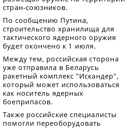
стран-союзников.
По сообщению Путина,
строительство хранилища для
тактического ядерного оружия
будет окончено к 1 июля.
Между тем, российская сторона
уже отправила в Беларусь
ракетный комплекс "Искандер",
который может использоваться
как носитель ядерных
боеприпасов.
Также российские специалисты
помогли переоборудовать