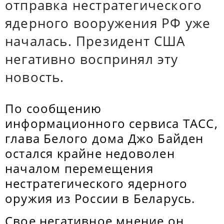
отправка нестратегического
ядерного вооружения РФ уже
началась. Президент США
негативно воспринял эту
новость.
По сообщению
информационного сервиса ТАСС,
глава Белого дома Джо Байден
остался крайне недоволен
началом перемещения
нестратегического ядерного
оружия из России в Беларусь.
Свое негативное мнение он