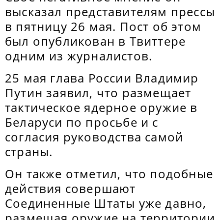
высказал представителям прессы
в пятницу 26 мая. Пост об этом
был опубликован в Твиттере
одним из журналистов.
25 мая глава России Владимир
Путин заявил, что размещает
тактическое ядерное оружие в
Беларуси по просьбе и с
согласия руководства самой
страны.
Он также отметил, что подобные
действия совершают
Соединенные Штаты уже давно,
размещая оружие на территории