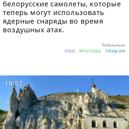
белорусские самолеты, которые
теперь могут использовать
ядерные снаряды во время
воздушных атак.
Поделиться:
Viber
WhatsApp
Telegram
19:57