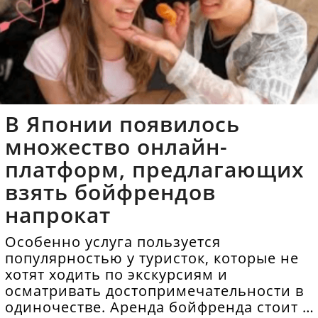
В Японии появилось
множество онлайн-
платформ, предлагающих
взять бойфрендов
напрокат
Особенно услуга пользуется
популярностью у туристок, которые не
хотят ходить по экскурсиям и
осматривать достопримечательности в
одиночестве. Аренда бойфренда стоит в