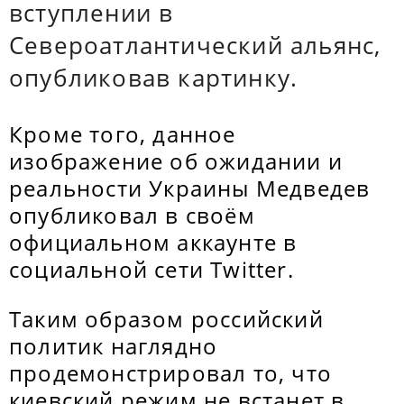
вступлении в
Североатлантический альянс,
опубликовав картинку.
Кроме того, данное
изображение об ожидании и
реальности Украины Медведев
опубликовал в своём
официальном аккаунте в
социальной сети Twitter.
Таким образом российский
политик наглядно
продемонстрировал то, что
киевский режим не встанет в