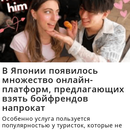
В Японии появилось
множество онлайн-
платформ, предлагающих
взять бойфрендов
напрокат
Особенно услуга пользуется
популярностью у туристок, которые не