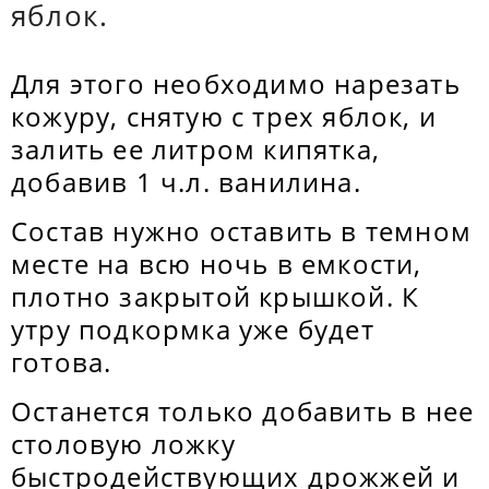
яблок.
Для этого необходимо нарезать
кожуру, снятую с трех яблок, и
залить ее литром кипятка,
добавив 1 ч.л. ванилина.
Состав нужно оставить в темном
месте на всю ночь в емкости,
плотно закрытой крышкой. К
утру подкормка уже будет
готова.
Останется только добавить в нее
столовую ложку
быстродействующих дрожжей и