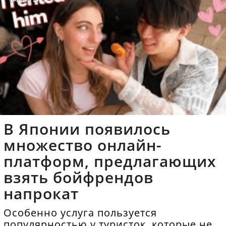
В Японии появилось
множество онлайн-
платформ, предлагающих
взять бойфрендов
напрокат
Особенно услуга пользуется
популярностью у туристок, которые не