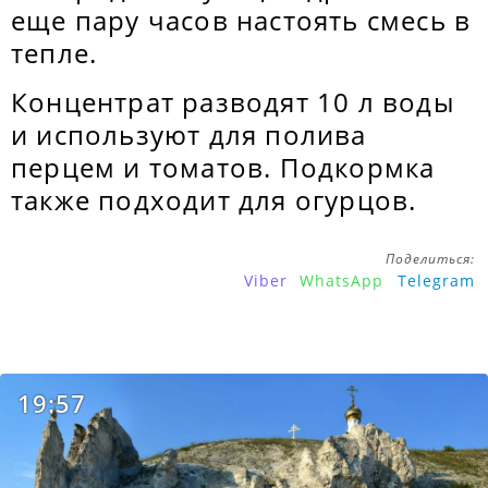
еще пару часов настоять смесь в
тепле.
Концентрат разводят 10 л воды
и используют для полива
перцем и томатов. Подкормка
также подходит для огурцов.
Поделиться:
Viber
WhatsApp
Telegram
19:57