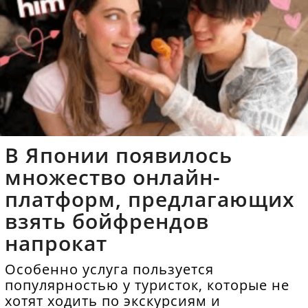
В Японии появилось
множество онлайн-
платформ, предлагающих
взять бойфрендов
напрокат
Особенно услуга пользуется
популярностью у туристок, которые не
хотят ходить по экскурсиям и