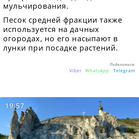
мульчирования.
Песок средней фракции также
используется на дачных
огородах, но его насыпают в
лунки при посадке растений.
Поделиться:
Viber
WhatsApp
Telegram
19:57