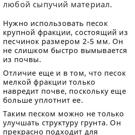
любой сыпучий материал.
Нужно использовать песок
крупной фракции, состоящий из
песчинок размером 2-5 мм. Он
не слишком быстро вымывается
из почвы.
Отличие еще и в том, что песок
мелкой фракции только
навредит почве, поскольку еще
больше уплотнит ее.
Таким песком можно не только
улучшать структуру грунта. Он
прекрасно подходит для