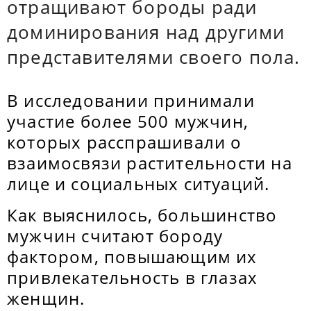
отращивают бороды ради
доминирования над другими
представителями своего пола.
В исследовании принимали
участие более 500 мужчин,
которых расспрашивали о
взаимосвязи растительности на
лице и социальных ситуаций.
Как выяснилось, большинство
мужчин считают бороду
фактором, повышающим их
привлекательность в глазах
женщин.