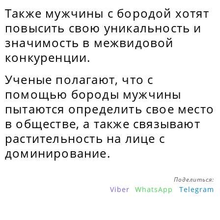
Также мужчины с бородой хотят
повысить свою уникальность и
значимость в межвидовой
конкуренции.
Ученые полагают, что с
помощью бороды мужчины
пытаются определить свое место
в обществе, а также связывают
растительность на лице с
доминирование.
Поделиться:
Viber
WhatsApp
Telegram