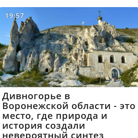
19:57
Дивногорье в
Воронежской области - это
место, где природа и
история создали
невероятный синтез