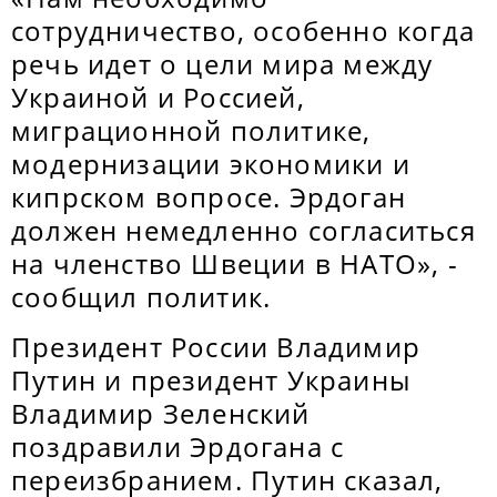
сотрудничество, особенно когда
речь идет о цели мира между
Украиной и Россией,
миграционной политике,
модернизации экономики и
кипрском вопросе. Эрдоган
должен немедленно согласиться
на членство Швеции в НАТО», -
сообщил политик.
Президент России Владимир
Путин и президент Украины
Владимир Зеленский
поздравили Эрдогана с
переизбранием. Путин сказал,