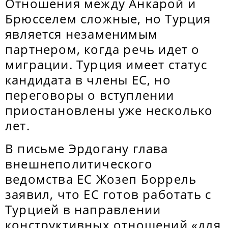
Отношения между Анкарой и
Брюсселем сложные, но Турция
является незаменимым
партнером, когда речь идет о
миграции. Турция имеет статус
кандидата в члены ЕС, но
переговоры о вступлении
приостановлены уже несколько
лет.
В письме Эрдогану глава
внешнеполитического
ведомства ЕС Жозеп Боррель
заявил, что ЕС готов работать с
Турцией в направлении
конструктивных отношений «для