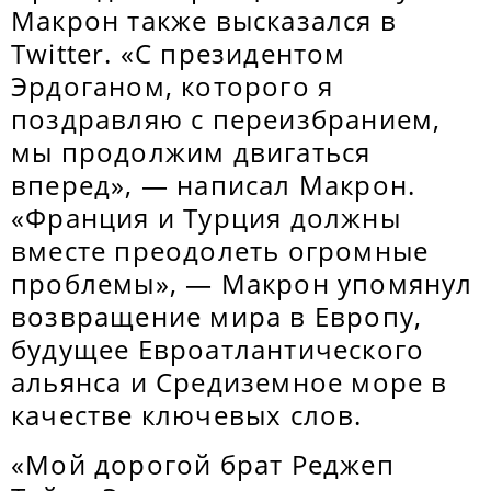
Макрон также высказался в
Twitter. «С президентом
Эрдоганом, которого я
поздравляю с переизбранием,
мы продолжим двигаться
вперед», — написал Макрон.
«Франция и Турция должны
вместе преодолеть огромные
проблемы», — Макрон упомянул
возвращение мира в Европу,
будущее Евроатлантического
альянса и Средиземное море в
качестве ключевых слов.
«Мой дорогой брат Реджеп