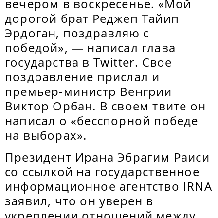
вечером в воскресенье. «Мой
дорогой брат Реджеп Тайип
Эрдоган, поздравляю с
победой», — написал глава
государства в Twitter. Свое
поздравление прислал и
премьер-министр Венгрии
Виктор Орбан. В своем твите он
написал о «бесспорной победе
на выборах».
Президент Ирана Эбрагим Раиси
со ссылкой на государственное
информационное агентство IRNA
заявил, что он уверен в
укреплении отношений между