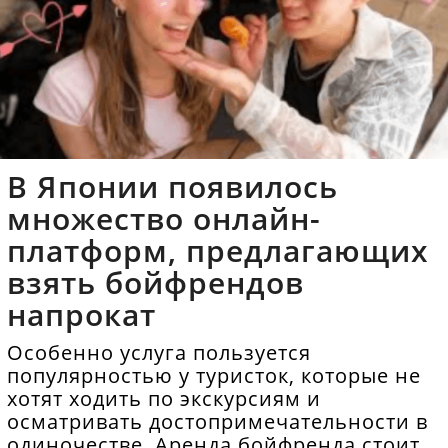
В Японии появилось
множество онлайн-
платформ, предлагающих
взять бойфрендов
напрокат
Особенно услуга пользуется
популярностью у туристок, которые не
хотят ходить по экскурсиям и
осматривать достопримечательности в
одиночестве. Аренда бойфренда стоит в