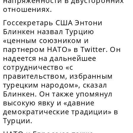
напряженности в двусторонних
отношениях.
Госсекретарь США Энтони
Блинкен назвал Турцию
«ценным союзником и
партнером НАТО» в Twitter. Он
надеется на дальнейшее
сотрудничество «с
правительством, избранным
турецким народом», сказал
Блинкен. Он также упомянул
высокую явку и «давние
демократические традиции» в
Турции.