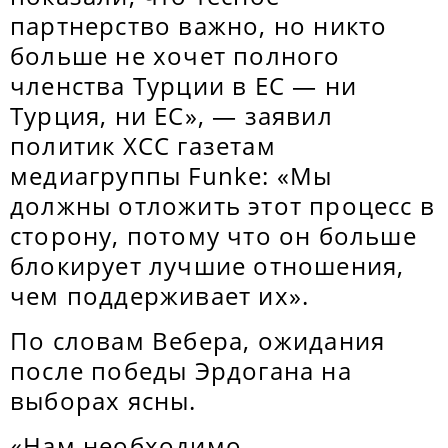
партнерство важно, но никто
больше не хочет полного
членства Турции в ЕС — ни
Турция, ни ЕС», — заявил
политик ХСС газетам
медиагруппы Funke: «Мы
должны отложить этот процесс в
сторону, потому что он больше
блокирует лучшие отношения,
чем поддерживает их».
По словам Вебера, ожидания
после победы Эрдогана на
выборах ясны.
«Нам необходимо