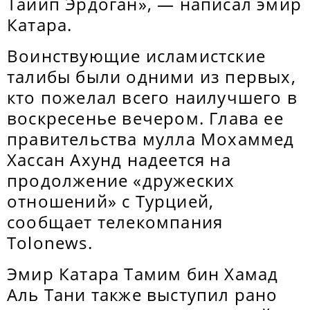
Тайип Эрдоган», — написал эмир
Катара.
Воинствующие исламистские
талибы были одними из первых,
кто пожелал всего наилучшего в
воскресенье вечером. Глава ее
правительства мулла Мохаммед
Хассан Ахунд надеется на
продолжение «дружеских
отношений» с Турцией,
сообщает телекомпания
Tolonews.
Эмир Катара Тамим бин Хамад
Аль Тани также выступил рано