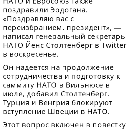
НАТО и Евросоюз также
поздравили Эрдогана.
«Поздравляю вас с
переизбранием, президент», —
написал генеральный секретарь
НАТО Йенс Столтенберг в Twitter
в воскресенье.
Он надеется на продолжение
сотрудничества и подготовку к
саммиту НАТО в Вильнюсе в
июле, добавил Столтенберг.
Турция и Венгрия блокируют
вступление Швеции в НАТО.
Этот вопрос включен в повестку