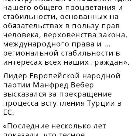
нашего общего процветания и
стабильности, основанных на
обязательствах в пользу прав
человека, верховенства закона,
международного права и ...
региональной стабильности в
интересах всех наших граждан».
Лидер Европейской народной
партии Манфред Вебер
высказался за прекращение
процесса вступления Турции в
ЕС.
«Последние несколько лет
показали, что тесное