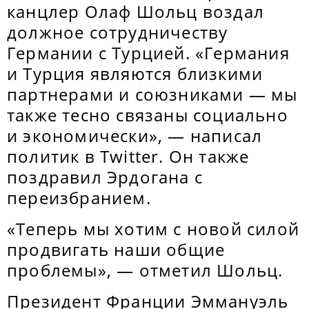
канцлер Олаф Шольц воздал
должное сотрудничеству
Германии с Турцией. «Германия
и Турция являются близкими
партнерами и союзниками — мы
также тесно связаны социально
и экономически», — написал
политик в Twitter. Он также
поздравил Эрдогана с
переизбранием.
«Теперь мы хотим с новой силой
продвигать наши общие
проблемы», — отметил Шольц.
Президент Франции Эммануэль