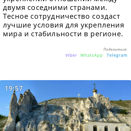
двумя соседними странами.
Тесное сотрудничество создаст
лучшие условия для укрепления
мира и стабильности в регионе.
Поделиться:
Viber
WhatsApp
Telegram
19:57