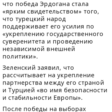
что победа Эрдогана стала
«ярким свидетельством» того,
что турецкий народ
поддерживает его усилия по
«укреплению государственного
суверенитета и проведению
независимой внешней
политики».
Зеленский заявил, что
рассчитывает на укрепление
партнерства между его страной
и Турцией «во имя безопасности
и стабильности Европы».
После победы на выборах