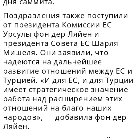
дня саммита.
Поздравления также поступили
от президента Комиссии ЕС
Урсулы фон дер Ляйен и
президента Совета ЕС Шарля
Мишеля. Они заявили, что
надеются на дальнейшее
развитие отношений между ЕС и
Турцией. «И для ЕС, и для Турции
имеет стратегическое значение
работа над расширением этих
отношений на благо наших
народов», — добавила фон дер
Ляйен.