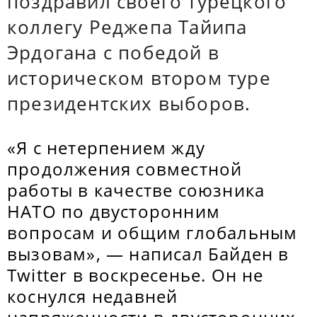
поздравил своего турецкого
коллегу Реджепа Тайипа
Эрдогана с победой в
историческом втором туре
президентских выборов.
«Я с нетерпением жду
продолжения совместной
работы в качестве союзника
НАТО по двусторонним
вопросам и общим глобальным
вызовам», — написал Байден в
Twitter в воскресенье. Он не
коснулся недавней