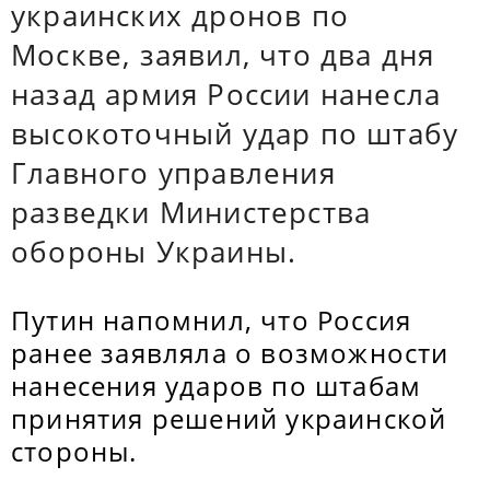
украинских дронов по
Москве, заявил, что два дня
назад армия России нанесла
высокоточный удар по штабу
Главного управления
разведки Министерства
обороны Украины.
Путин напомнил, что Россия
ранее заявляла о возможности
нанесения ударов по штабам
принятия решений украинской
стороны.