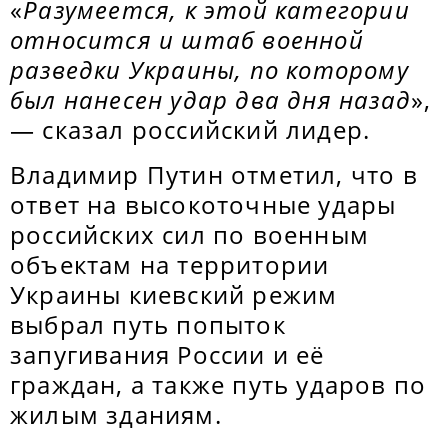
«
Разумеется, к этой категории
относится и штаб военной
разведки Украины, по которому
был нанесен удар два дня назад
»,
— сказал российский лидер.
Владимир Путин отметил, что в
ответ на высокоточные удары
российских сил по военным
объектам на территории
Украины киевский режим
выбрал путь попыток
запугивания России и её
граждан, а также путь ударов по
жилым зданиям.