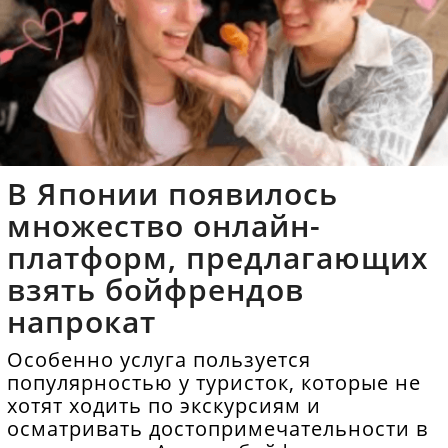
В Японии появилось
множество онлайн-
платформ, предлагающих
взять бойфрендов
напрокат
Особенно услуга пользуется
популярностью у туристок, которые не
хотят ходить по экскурсиям и
осматривать достопримечательности в