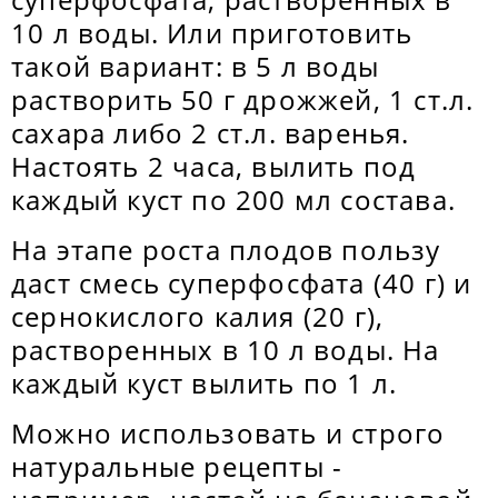
10 л воды. Или приготовить
такой вариант: в 5 л воды
растворить 50 г дрожжей, 1 ст.л.
сахара либо 2 ст.л. варенья.
Настоять 2 часа, вылить под
каждый куст по 200 мл состава.
На этапе роста плодов пользу
даст смесь суперфосфата (40 г) и
сернокислого калия (20 г),
растворенных в 10 л воды. На
каждый куст вылить по 1 л.
Можно использовать и строго
натуральные рецепты -