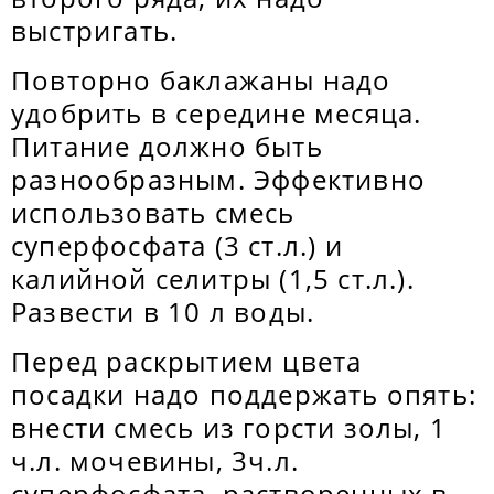
выстригать.
Повторно баклажаны надо
удобрить в середине месяца.
Питание должно быть
разнообразным. Эффективно
использовать смесь
суперфосфата (3 ст.л.) и
калийной селитры (1,5 ст.л.).
Развести в 10 л воды.
Перед раскрытием цвета
посадки надо поддержать опять:
внести смесь из горсти золы, 1
ч.л. мочевины, 3ч.л.
суперфосфата, растворенных в