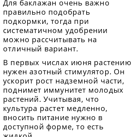
Для баклажан очень важно
правильно подобрать
подкормки, тогда при
систематичном удобрении
можно рассчитывать на
отличный вариант.
В первых числах июня растению
нужен азотный стимулятор. Он
ускорит рост надземной части,
поднимет иммунитет молодых
растений. Учитывая, что
культура растет медленно,
вносить питание нужно в
доступной форме, то есть
жидкой.