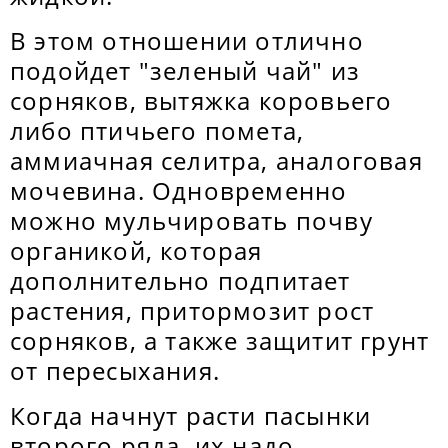
В этом отношении отлично
подойдет "зеленый чай" из
сорняков, вытяжка коровьего
либо птичьего помета,
аммиачная селитра, аналоговая
мочевина. Одновременно
можно мульчировать почву
органикой, которая
дополнительно подпитает
растения, притормозит рост
сорняков, а также защитит грунт
от пересыхания.
Когда начнут расти пасынки
второго ряда, их надо