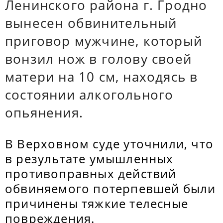
Ленинского района г. Гродно
вынесен обвинительный
приговор мужчине, который
вонзил нож в голову своей
матери на 10 см, находясь в
состоянии алкогольного
опьянения.
В Верховном суде уточнили, что
в результате умышленных
противоправных действий
обвиняемого потерпевшей были
причинены тяжкие телесные
повреждения.