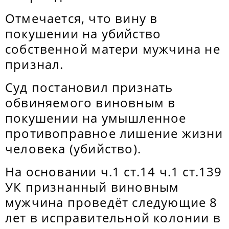
Отмечается, что вину в
покушении на убийство
собственной матери мужчина не
признал.
Суд постановил признать
обвиняемого виновным в
покушении на умышленное
противоправное лишение жизни
человека (убийство).
На основании ч.1 ст.14 ч.1 ст.139
УК признанный виновным
мужчина проведёт следующие 8
лет в исправительной колонии в