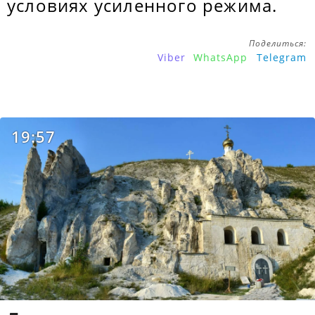
условиях усиленного режима.
Поделиться:
Viber
WhatsApp
Telegram
19:57