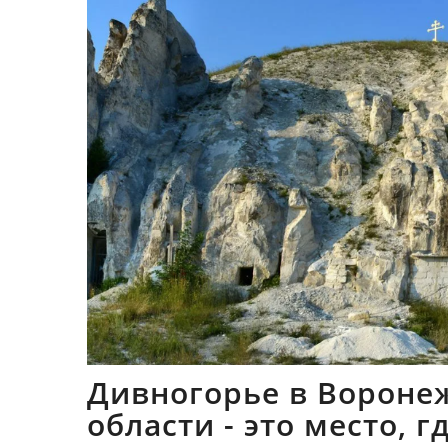
Дивногорье в Вороне
области - это место, 