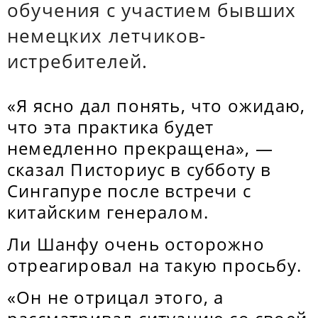
обучения с участием бывших
немецких летчиков-
истребителей.
«Я ясно дал понять, что ожидаю,
что эта практика будет
немедленно прекращена», —
сказал Писториус в субботу в
Сингапуре после встречи с
китайским генералом.
Ли Шанфу очень осторожно
отреагировал на такую просьбу.
«Он не отрицал этого, а