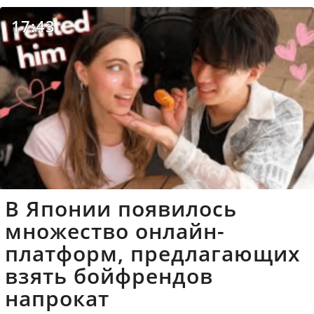
17:43
В Японии появилось
множество онлайн-
платформ, предлагающих
взять бойфрендов
напрокат