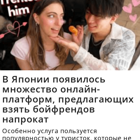
В Японии появилось
множество онлайн-
платформ, предлагающих
взять бойфрендов
напрокат
Особенно услуга пользуется
популярностью у туристок, которые не