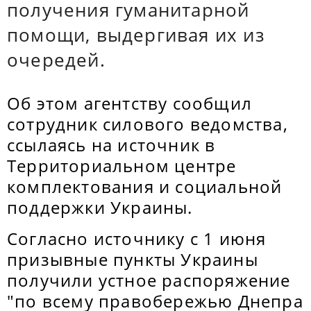
получения гуманитарной
помощи, выдергивая их из
очередей.
Об этом агентству сообщил
сотрудник силового ведомства,
ссылаясь на источник в
Территориальном центре
комплектования и социальной
поддержки Украины.
Согласно источнику с 1 июня
призывные пункты Украины
получили устное распоряжение
"по всему правобережью Днепра