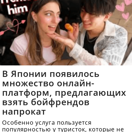
В Японии появилось
множество онлайн-
платформ, предлагающих
взять бойфрендов
напрокат
Особенно услуга пользуется
популярностью у туристок, которые не