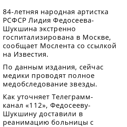
84-летняя народная артистка
РСФСР Лидия Федосеева-
Шукшина экстренно
госпитализирована в Москве,
сообщает Мослента со ссылкой
на Известия.
По данным издания, сейчас
медики проводят полное
медобследование звезды.
Как уточняет Телеграмм-
канал «112», Федосееву-
Шукшину доставили в
реанимацию больницы с