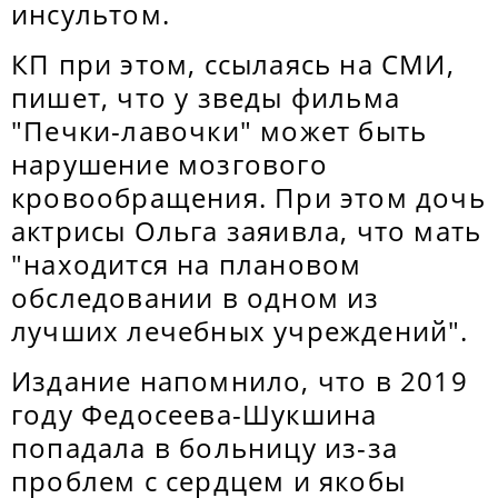
инсультом.
КП при этом, ссылаясь на СМИ,
пишет, что у зведы фильма
"Печки-лавочки" может быть
нарушение мозгового
кровообращения. При этом дочь
актрисы Ольга заяивла, что мать
"находится на плановом
обследовании в одном из
лучших лечебных учреждений".
Издание напомнило, что в 2019
году Федосеева-Шукшина
попадала в больницу из-за
проблем с сердцем и якобы