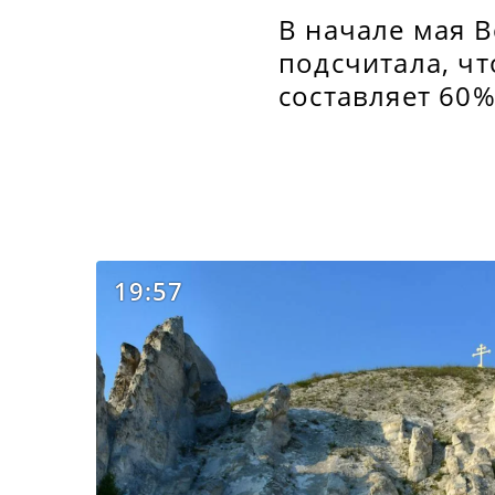
В начале мая 
подсчитала, чт
составляет 60%
19:57