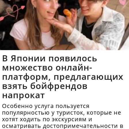
В Японии появилось
множество онлайн-
платформ, предлагающих
взять бойфрендов
напрокат
Особенно услуга пользуется
популярностью у туристок, которые не
хотят ходить по экскурсиям и
осматривать достопримечательности в