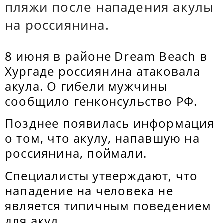
пляжи после нападения акулы
на россиянина.
8 июня в районе Dream Beach в
Хургаде россиянина атаковала
акула. О гибели мужчины
сообщило генконсульство РФ.
Позднее появилась информация
о том, что акулу, напавшую на
россиянина, поймали.
Специалисты утверждают, что
нападение на человека не
является типичным поведением
для акул.