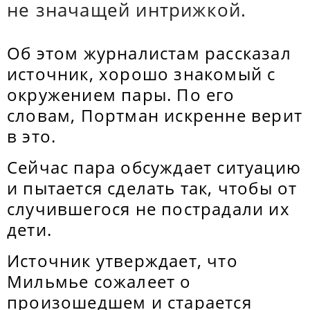
не значащей интрижкой.
Об этом журналистам рассказал
источник, хорошо знакомый с
окружением пары. По его
словам, Портман искренне верит
в это.
Сейчас пара обсуждает ситуацию
и пытается сделать так, чтобы от
случившегося не пострадали их
дети.
Источник утверждает, что
Мильмье сожалеет о
произошедшем и старается