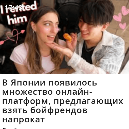
17:43
В Японии появилось
множество онлайн-
платформ, предлагающих
взять бойфрендов
напрокат