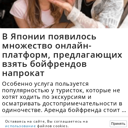
В Японии появилось
множество онлайн-
платформ, предлагающих
взять бойфрендов
напрокат
Особенно услуга пользуется
популярностью у туристок, которые не
хотят ходить по экскурсиям и
осматривать достопримечательности в
одиночестве. Аренда бойфренда стоит в
среднем 40 долларов в час.
Оставаясь на сайте, Вы соглашаетесь на
Принять
использование
файлов cookies.