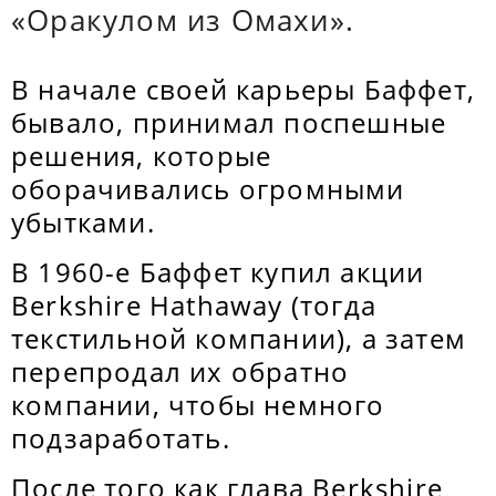
«Оракулом из Омахи».
В начале своей карьеры Баффет,
бывало, принимал поспешные
решения, которые
оборачивались огромными
убытками.
В 1960-е Баффет купил акции
Berkshire Hathaway (тогда
текстильной компании), а затем
перепродал их обратно
компании, чтобы немного
подзаработать.
После того как глава Berkshire