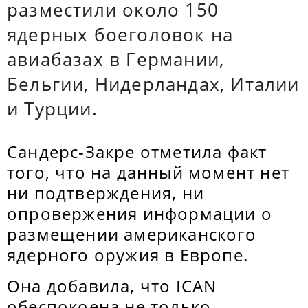
разместили около 150
ядерных боеголовок на
авиабазах в Германии,
Бельгии, Нидерландах, Италии
и Турции.
Сандерс-Закре отметила факт
того, что на данный момент нет
ни подтверждения, ни
опровержения информации о
размещении американского
ядерного оружия в Европе.
Она добавила, что ICAN
обеспокоена не только