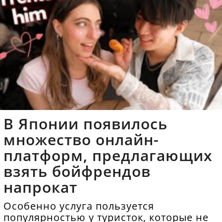
В Японии появилось
множество онлайн-
платформ, предлагающих
взять бойфрендов
напрокат
Особенно услуга пользуется
популярностью у туристок, которые не