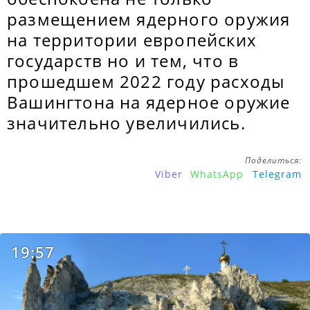
размещением ядерного оружия
на территории европейских
государств но и тем, что в
прошедшем 2022 году расходы
Вашингтона на ядерное оружие
значительно увеличились.
Поделиться:
Viber
WhatsApp
Telegram
19:57