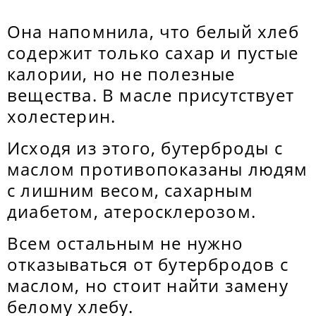
Она напомнила, что белый хлеб
содержит только сахар и пустые
калории, но не полезные
вещества. В масле присутствует
холестерин.
Исходя из этого, бутерброды с
маслом противопоказаны людям
с лишним весом, сахарным
диабетом, атеросклерозом.
Всем остальным не нужно
отказываться от бутербродов с
маслом, но стоит найти замену
белому хлебу.