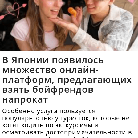
В Японии появилось
множество онлайн-
платформ, предлагающих
взять бойфрендов
напрокат
Особенно услуга пользуется
популярностью у туристок, которые не
хотят ходить по экскурсиям и
осматривать достопримечательности в