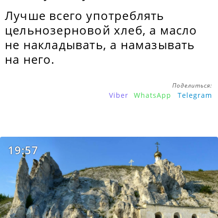
Лучше всего употреблять
цельнозерновой хлеб, а масло
не накладывать, а намазывать
на него.
Поделиться:
Viber
WhatsApp
Telegram
19:57