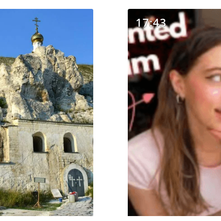
17:43