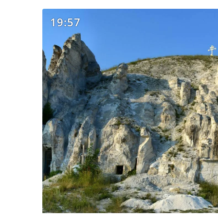
19:57