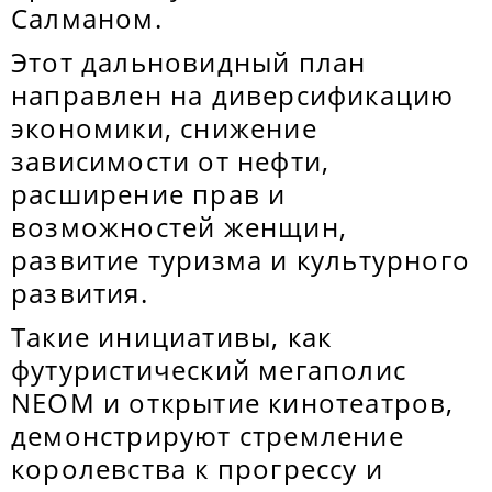
Салманом.
Этот дальновидный план
направлен на диверсификацию
экономики, снижение
зависимости от нефти,
расширение прав и
возможностей женщин,
развитие туризма и культурного
развития.
Такие инициативы, как
футуристический мегаполис
NEOM и открытие кинотеатров,
демонстрируют стремление
королевства к прогрессу и