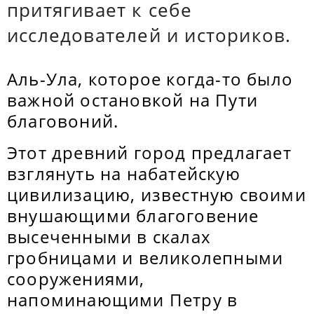
притягивает к себе
исследователей и историков.
Аль-Ула, которое когда-то было
важной остановкой на Пути
благовоний.
Этот древний город предлагает
взглянуть на набатейскую
цивилизацию, известную своими
внушающими благоговение
высеченными в скалах
гробницами и великолепными
сооружениями,
напоминающими Петру в