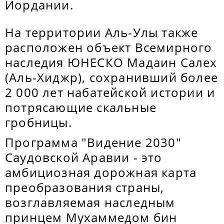
Иордании.
На территории Аль-Улы также
расположен объект Всемирного
наследия ЮНЕСКО Мадаин Салех
(Аль-Хиджр), сохранивший более
2 000 лет набатейской истории и
потрясающие скальные
гробницы.
Программа "Видение 2030"
Саудовской Аравии - это
амбициозная дорожная карта
преобразования страны,
возглавляемая наследным
принцем Мухаммедом бин