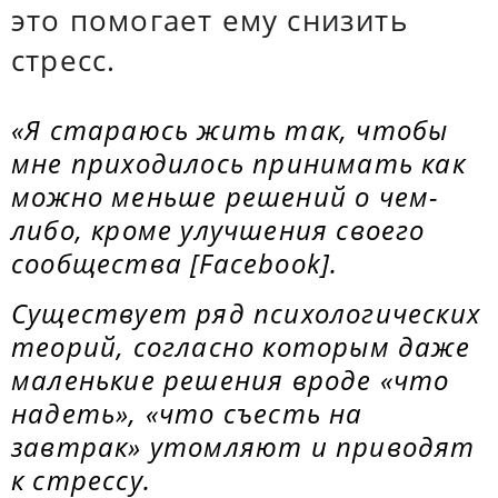
это помогает ему снизить
стресс.
«Я стараюсь жить так, чтобы
мне приходилось принимать как
можно меньше решений о чем-
либо, кроме улучшения своего
сообщества [Facebook].
Существует ряд психологических
теорий, согласно которым даже
маленькие решения вроде «что
надеть», «что съесть на
завтрак» утомляют и приводят
к стрессу.