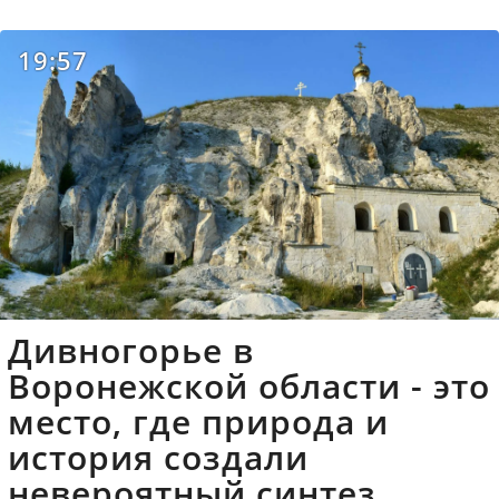
19:57
Дивногорье в
Воронежской области - это
место, где природа и
история создали
невероятный синтез