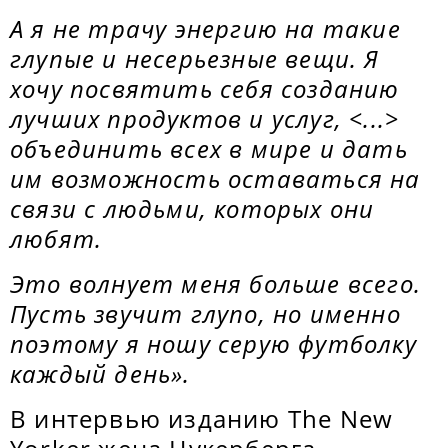
А я не трачу энергию на такие
глупые и несерьезные вещи. Я
хочу посвятить себя созданию
лучших продуктов и услуг, <...>
объединить всех в мире и дать
им возможность оставаться на
связи с людьми, которых они
любят.
Это волнует меня больше всего.
Пусть звучит глупо, но именно
поэтому я ношу серую футболку
каждый день».
В интервью изданию The New