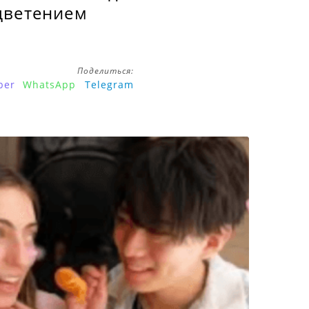
цветением
Поделиться:
ber
WhatsApp
Telegram