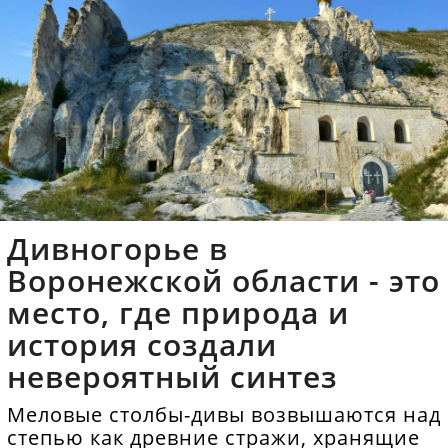
Дивногорье в
Воронежской области - это
место, где природа и
история создали
невероятный синтез
Меловые столбы-дивы возвышаются над
степью как древние стражи, хранящие