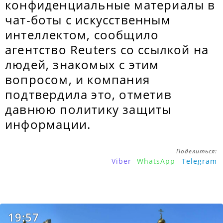
конфиденциальные материалы в
чат-боты с искусственным
интеллектом, сообщило
агентство Reuters со ссылкой на
людей, знакомых с этим
вопросом, и компания
подтвердила это, отметив
давнюю политику защиты
информации.
Поделиться:
Viber
WhatsApp
Telegram
19:57