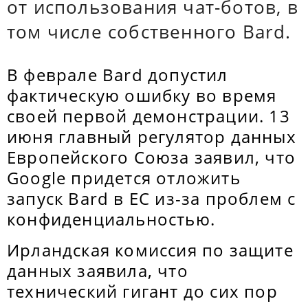
от использования чат-ботов, в
том числе собственного Bard.
В феврале Bard допустил
фактическую ошибку во время
своей первой демонстрации. 13
июня главный регулятор данных
Европейского Союза заявил, что
Google придется отложить
запуск Bard в ЕС из-за проблем с
конфиденциальностью.
Ирландская комиссия по защите
данных заявила, что
технический гигант до сих пор