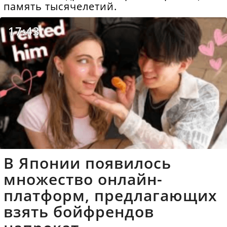
память тысячелетий.
17:43
В Японии появилось
множество онлайн-
платформ, предлагающих
взять бойфрендов