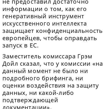
не предоставил достаточно
информации о том, как его
генеративный инструмент
искусственного интеллекта
защищает конфиденциальность
европейцев, чтобы оправдать
запуск в ЕС.
Заместитель комиссара Грэм
Дойл сказал, что у комиссии «на
данный момент не было ни
подробного брифинга, ни
оценки воздействия на защиту
данных, ни какой-либо
подтверждающей
документации».