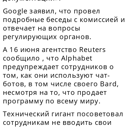
Google заявил, что провел
подробные беседы с комиссией и
отвечает на вопросы
регулирующих органов.
А 16 июня агентство Reuters
сообщило , что Alphabet
предупреждает сотрудников о
том, как они используют чат-
ботов, в том числе своего Bard,
несмотря на то, что продает
программу по всему миру.
Технический гигант посоветовал
сотрудникам не вводить свои