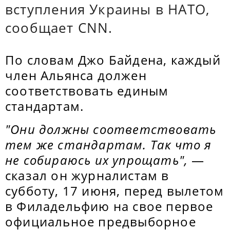
вступления Украины в НАТО,
сообщает CNN.
По словам Джо Байдена, каждый
член Альянса должен
соответствовать единым
стандартам.
"Они должны соответствовать
тем же стандартам. Так что я
не собираюсь их упрощать",
—
сказал он журналистам в
субботу, 17 июня, перед вылетом
в Филадельфию на свое первое
официальное предвыборное