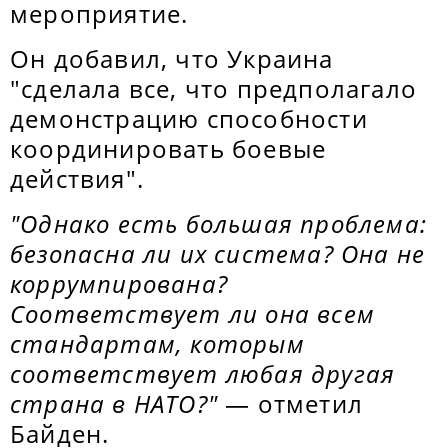
мероприятие.
Он добавил, что Украина
"сделала все, что предполагало
демонстрацию способности
координировать боевые
действия".
"Однако есть большая проблема:
безопасна ли их система? Она не
коррумпирована?
Соответствует ли она всем
стандартам, которым
соответствует любая другая
страна в НАТО?"
— отметил
Байден.