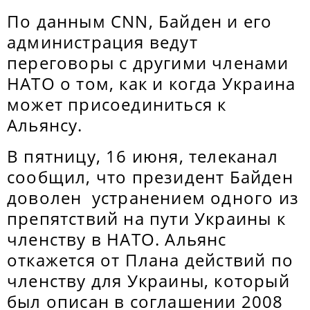
По данным CNN, Байден и его
администрация ведут
переговоры с другими членами
НАТО о том, как и когда Украина
может присоединиться к
Альянсу.
В пятницу, 16 июня, телеканал
сообщил, что президент Байден
доволен устранением одного из
препятствий на пути Украины к
членству в НАТО. Альянс
откажется от Плана действий по
членству для Украины, который
был описан в соглашении 2008